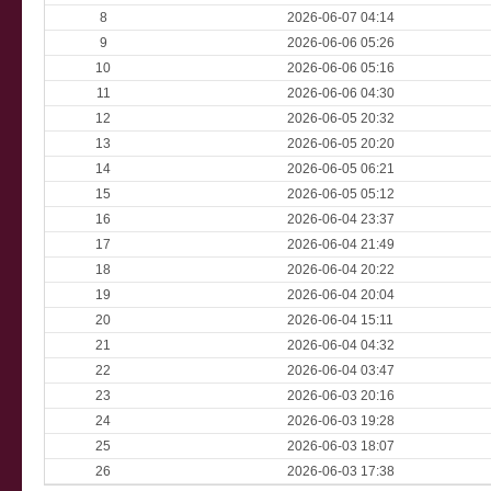
8
2026-06-07 04:14
9
2026-06-06 05:26
10
2026-06-06 05:16
11
2026-06-06 04:30
12
2026-06-05 20:32
13
2026-06-05 20:20
14
2026-06-05 06:21
15
2026-06-05 05:12
16
2026-06-04 23:37
17
2026-06-04 21:49
18
2026-06-04 20:22
19
2026-06-04 20:04
20
2026-06-04 15:11
21
2026-06-04 04:32
22
2026-06-04 03:47
23
2026-06-03 20:16
24
2026-06-03 19:28
25
2026-06-03 18:07
26
2026-06-03 17:38