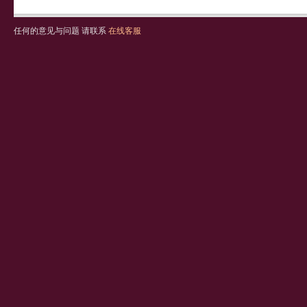
任何的意见与问题 请联系
在线客服