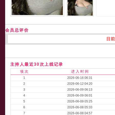
会员总评价
目前
主持人最近30次上线记录
项 次
进 入 时 间
1
2026-06-16 06:31
2
2026-06-12 04:20
3
2026-06-09 06:13
4
2026-06-09 06:01
5
2026-06-09 05:25
6
2026-06-08 05:33
7
2026-06-08 04:57