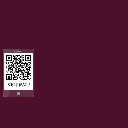
立即下载APP