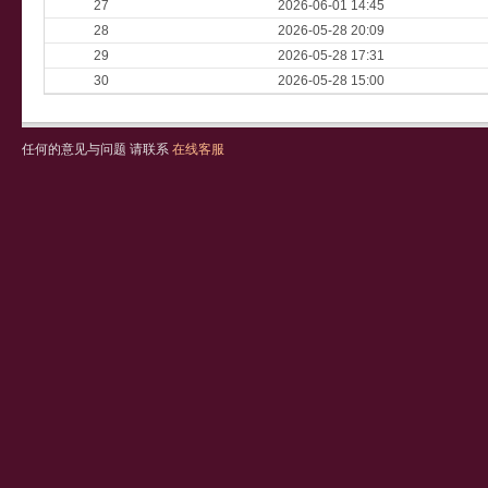
27
2026-06-01 14:45
28
2026-05-28 20:09
29
2026-05-28 17:31
30
2026-05-28 15:00
任何的意见与问题 请联系
在线客服