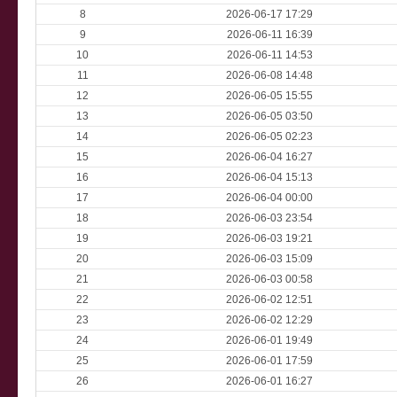
8
2026-06-17 17:29
9
2026-06-11 16:39
10
2026-06-11 14:53
11
2026-06-08 14:48
12
2026-06-05 15:55
13
2026-06-05 03:50
14
2026-06-05 02:23
15
2026-06-04 16:27
16
2026-06-04 15:13
17
2026-06-04 00:00
18
2026-06-03 23:54
19
2026-06-03 19:21
20
2026-06-03 15:09
21
2026-06-03 00:58
22
2026-06-02 12:51
23
2026-06-02 12:29
24
2026-06-01 19:49
25
2026-06-01 17:59
26
2026-06-01 16:27