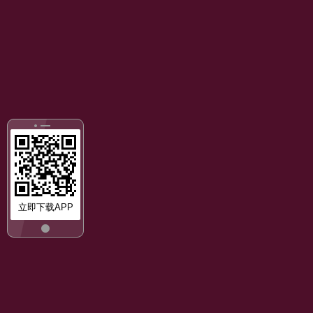
立即下载APP