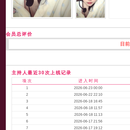
会员总评价
目前
主持人最近30次上线记录
项 次
进 入 时 间
1
2026-06-23 00:00
2
2026-06-22 22:10
3
2026-06-18 16:45
4
2026-06-18 11:57
5
2026-06-18 11:13
6
2026-06-17 21:56
7
2026-06-17 19:12