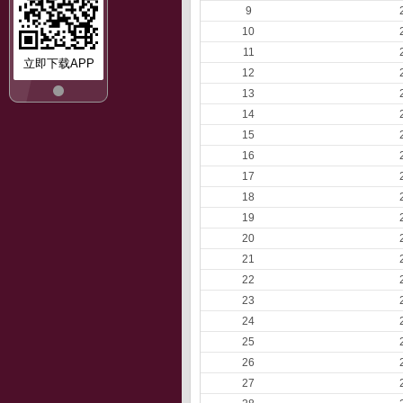
9
10
11
立即下载APP
12
13
14
15
16
17
18
19
20
21
22
23
24
25
26
27