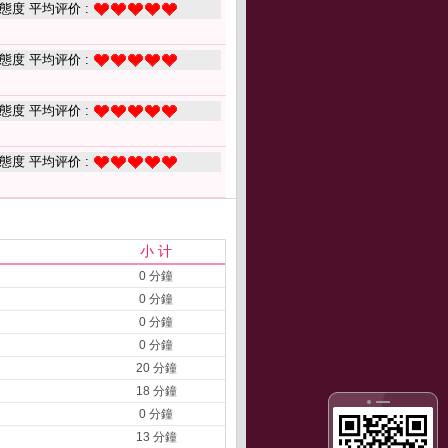
態度 平均评价 :
態度 平均评价 :
態度 平均评价 :
態度 平均评价 :
小 计
0 分鐘
0 分鐘
0 分鐘
0 分鐘
20 分鐘
18 分鐘
0 分鐘
13 分鐘