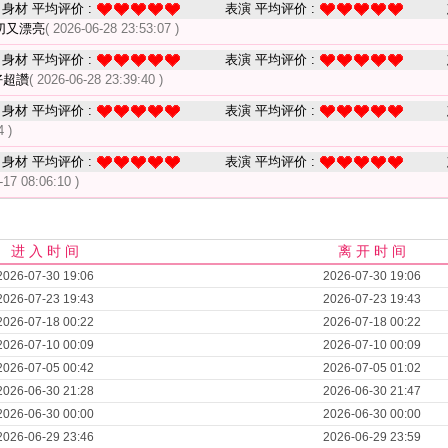
身材 平均评价 :
表演 平均评价 :
切又漂亮
( 2026-06-28 23:53:07 )
身材 平均评价 :
表演 平均评价 :
好超讚
( 2026-06-28 23:39:40 )
身材 平均评价 :
表演 平均评价 :
4 )
身材 平均评价 :
表演 平均评价 :
-17 08:06:10 )
进 入 时 间
离 开 时 间
2026-07-30 19:06
2026-07-30 19:06
2026-07-23 19:43
2026-07-23 19:43
2026-07-18 00:22
2026-07-18 00:22
2026-07-10 00:09
2026-07-10 00:09
2026-07-05 00:42
2026-07-05 01:02
2026-06-30 21:28
2026-06-30 21:47
2026-06-30 00:00
2026-06-30 00:00
2026-06-29 23:46
2026-06-29 23:59