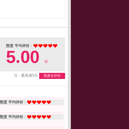
態度 平均评价 :
5.00
分
注 : 最高值5分
我要去评价
態度 平均评价 :
態度 平均评价 :