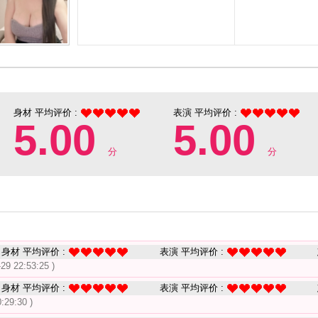
身材 平均评价 :
表演 平均评价 :
5.00
5.00
分
分
身材 平均评价 :
表演 平均评价 :
-29 22:53:25 )
身材 平均评价 :
表演 平均评价 :
:29:30 )