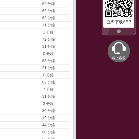
62 分鐘
63 分鐘
63 分鐘
立即下载APP
11 分鐘
1 分鐘
72 分鐘
11 分鐘
0 分鐘
63 分鐘
21 分鐘
0 分鐘
62 分鐘
7 分鐘
11 分鐘
3 分鐘
30 分鐘
19 分鐘
44 分鐘
60 分鐘