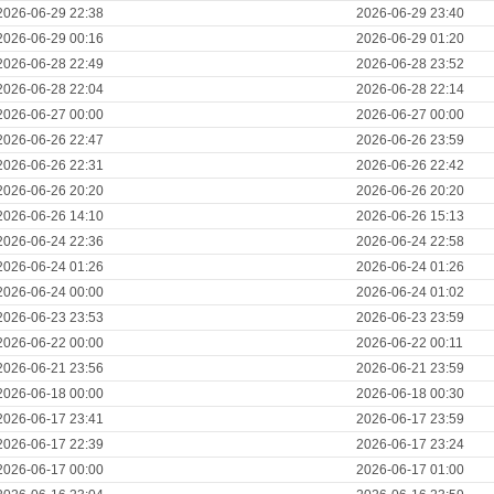
2026-06-29 22:38
2026-06-29 23:40
2026-06-29 00:16
2026-06-29 01:20
2026-06-28 22:49
2026-06-28 23:52
2026-06-28 22:04
2026-06-28 22:14
2026-06-27 00:00
2026-06-27 00:00
2026-06-26 22:47
2026-06-26 23:59
2026-06-26 22:31
2026-06-26 22:42
2026-06-26 20:20
2026-06-26 20:20
2026-06-26 14:10
2026-06-26 15:13
2026-06-24 22:36
2026-06-24 22:58
2026-06-24 01:26
2026-06-24 01:26
2026-06-24 00:00
2026-06-24 01:02
2026-06-23 23:53
2026-06-23 23:59
2026-06-22 00:00
2026-06-22 00:11
2026-06-21 23:56
2026-06-21 23:59
2026-06-18 00:00
2026-06-18 00:30
2026-06-17 23:41
2026-06-17 23:59
2026-06-17 22:39
2026-06-17 23:24
2026-06-17 00:00
2026-06-17 01:00