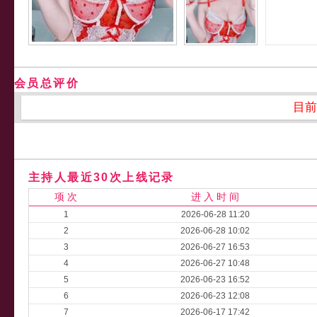
会员总评价
目前
主持人最近30次上线记录
项 次
进 入 时 间
1
2026-06-28 11:20
2
2026-06-28 10:02
3
2026-06-27 16:53
4
2026-06-27 10:48
5
2026-06-23 16:52
6
2026-06-23 12:08
7
2026-06-17 17:42