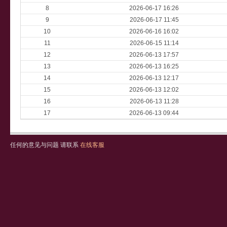
8
2026-06-17 16:26
9
2026-06-17 11:45
10
2026-06-16 16:02
11
2026-06-15 11:14
12
2026-06-13 17:57
13
2026-06-13 16:25
14
2026-06-13 12:17
15
2026-06-13 12:02
16
2026-06-13 11:28
17
2026-06-13 09:44
任何的意见与问题 请联系
在线客服