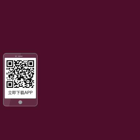
立即下载APP